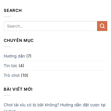
SEARCH
CHUYÊN MỤC
Hướng dẫn
(7)
Tin tức
(4)
Trò chơi
(10)
BÀI VIẾT MỚI
Chơi tài xỉu có bị bắt không? Hướng dẫn đặt cược tại