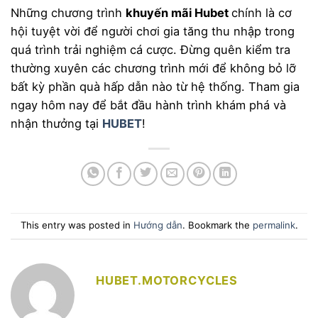
Những chương trình
khuyến mãi Hubet
chính là cơ
hội tuyệt vời để người chơi gia tăng thu nhập trong
quá trình trải nghiệm cá cược. Đừng quên kiểm tra
thường xuyên các chương trình mới để không bỏ lỡ
bất kỳ phần quà hấp dẫn nào từ hệ thống. Tham gia
ngay hôm nay để bắt đầu hành trình khám phá và
nhận thưởng tại
HUBET
!
This entry was posted in
Hướng dẫn
. Bookmark the
permalink
.
HUBET.MOTORCYCLES