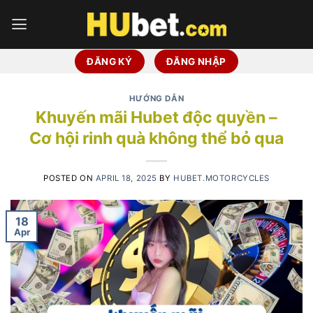
Skip
to
content
ĐĂNG KÝ
ĐĂNG NHẬP
HƯỚNG DẪN
Khuyến mãi Hubet độc quyền –
Cơ hội rinh quà không thể bỏ qua
POSTED ON
APRIL 18, 2025
BY
HUBET.MOTORCYCLES
18
Apr