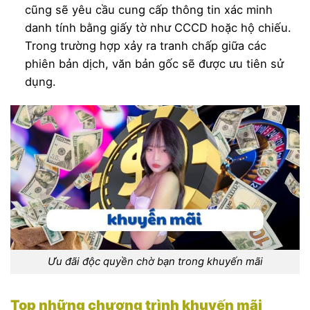
cũng sẽ yêu cầu cung cấp thông tin xác minh
danh tính bằng giấy tờ như CCCD hoặc hộ chiếu.
Trong trường hợp xảy ra tranh chấp giữa các
phiên bản dịch, văn bản gốc sẽ được ưu tiên sử
dụng.
Ưu đãi độc quyền chờ bạn trong khuyến mãi
Top những chương trình khuyến mãi