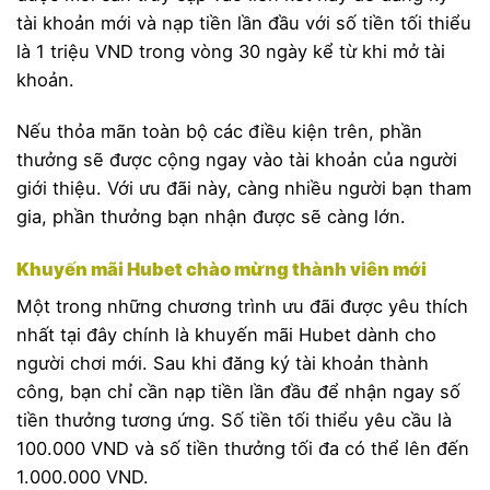
tài khoản mới và nạp tiền lần đầu với số tiền tối thiểu
là 1 triệu VND trong vòng 30 ngày kể từ khi mở tài
khoản.
Nếu thỏa mãn toàn bộ các điều kiện trên, phần
thưởng sẽ được cộng ngay vào tài khoản của người
giới thiệu. Với ưu đãi này, càng nhiều người bạn tham
gia, phần thưởng bạn nhận được sẽ càng lớn.
Khuyến mãi Hubet chào mừng thành viên mới
Một trong những chương trình ưu đãi được yêu thích
nhất tại đây chính là khuyến mãi Hubet dành cho
người chơi mới. Sau khi đăng ký tài khoản thành
công, bạn chỉ cần nạp tiền lần đầu để nhận ngay số
tiền thưởng tương ứng. Số tiền tối thiểu yêu cầu là
100.000 VND và số tiền thưởng tối đa có thể lên đến
1.000.000 VND.