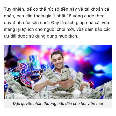
Tuy nhiên, để có thể rút số tiền này về tài khoản cá
nhân, bạn cần tham gia ít nhất 18 vòng cược theo
quy định của sân chơi. Đây là cách giúp nhà cái vừa
mang lại lợi ích cho người chơi mới, vừa đảm bảo các
ưu đãi được sử dụng đúng mục đích.
Đặc quyền nhận thưởng hấp dẫn cho hội viên mới