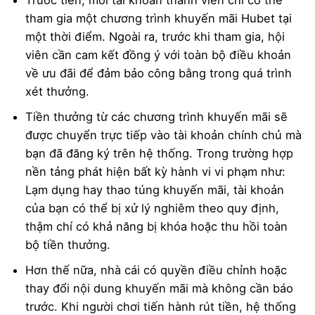
tham gia một chương trình khuyến mãi Hubet tại
một thời điểm. Ngoài ra, trước khi tham gia, hội
viên cần cam kết đồng ý với toàn bộ điều khoản
về ưu đãi để đảm bảo công bằng trong quá trình
xét thưởng.
Tiền thưởng từ các chương trình khuyến mãi sẽ
được chuyển trực tiếp vào tài khoản chính chủ mà
bạn đã đăng ký trên hệ thống. Trong trường hợp
nền tảng phát hiện bất kỳ hành vi vi phạm như:
Lạm dụng hay thao túng khuyến mãi, tài khoản
của bạn có thể bị xử lý nghiêm theo quy định,
thậm chí có khả năng bị khóa hoặc thu hồi toàn
bộ tiền thưởng.
Hơn thế nữa, nhà cái có quyền điều chỉnh hoặc
thay đổi nội dung khuyến mãi mà không cần báo
trước. Khi người chơi tiến hành rút tiền, hệ thống