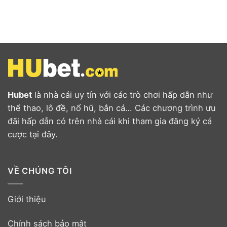
Hubet
là nhà cái uy tín với các trò chơi hấp dẫn như
thể thao, lô đề, nổ hũ, bắn cá… Các chương trình ưu
đãi hấp dẫn có trên nhà cái khi tham gia đăng ký cá
cược tại đây.
VỀ CHÚNG TÔI
Giới thiệu
Chính sách bảo mật